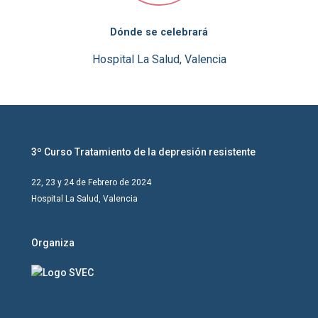
Dónde se celebrará
Hospital La Salud, Valencia
3º Curso Tratamiento de la depresión resistente
22, 23 y 24 de Febrero de 2024
Hospital La Salud, Valencia
Organiza