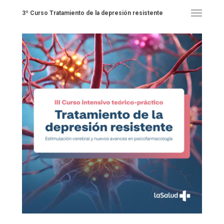
3º Curso Tratamiento de la depresión resistente