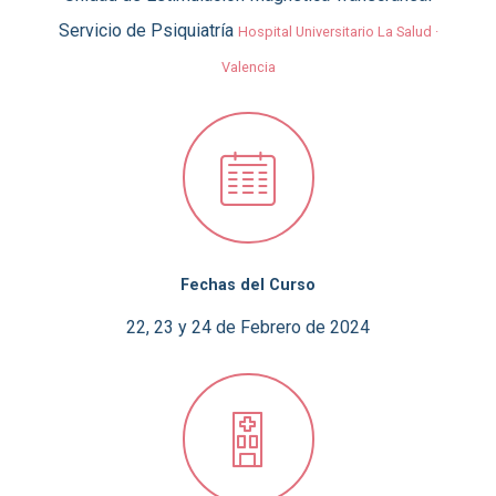
Servicio de Psiquiatría
Hospital Universitario La Salud ·
Valencia
Fechas del Curso
22, 23 y 24 de Febrero de 2024