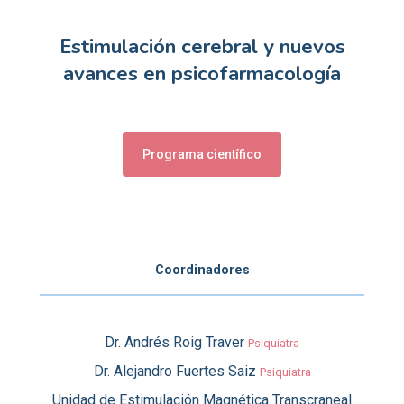
Estimulación cerebral y nuevos
avances en psicofarmacología
Programa científico
Coordinadores
Dr. Andrés Roig Traver
Psiquiatra
Dr. Alejandro Fuertes Saiz
Psiquiatra
Unidad de Estimulación Magnética Transcraneal